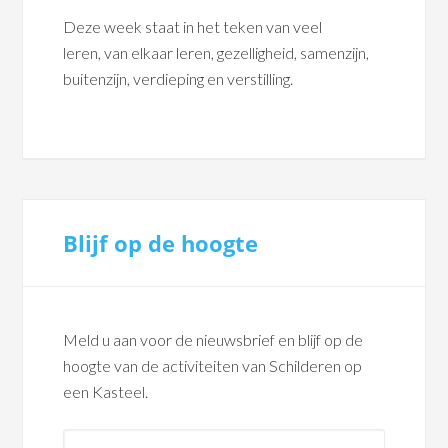
Deze week staat in het teken van veel
leren, van elkaar leren, gezelligheid, samenzijn,
buitenzijn, verdieping en verstilling.
Blijf op de hoogte
Meld u aan voor de nieuwsbrief en blijf op de
hoogte van de activiteiten van Schilderen op
een Kasteel.