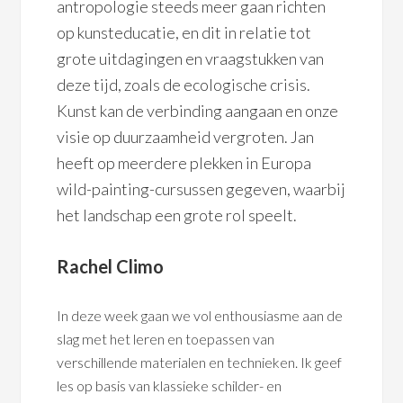
antropologie steeds meer gaan richten
op kunsteducatie, en dit in relatie tot
grote uitdagingen en vraagstukken van
deze tijd, zoals de ecologische crisis.
Kunst kan de verbinding aangaan en onze
visie op duurzaamheid vergroten. Jan
heeft op meerdere plekken in Europa
wild-painting-cursussen gegeven, waarbij
het landschap een grote rol speelt.
Rachel Climo
In deze week gaan we vol enthousiasme aan de
slag met het leren en toepassen van
verschillende materialen en technieken. Ik geef
les op basis van klassieke schilder- en