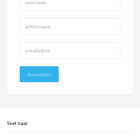
Snel naar