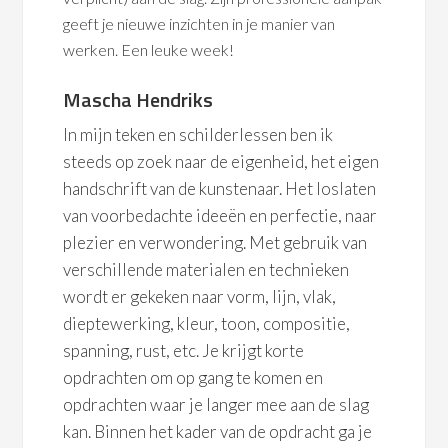
geeft je nieuwe inzichten in je manier van
werken. Een leuke week!
Mascha Hendriks
In mijn teken en schilderlessen ben ik
steeds op zoek naar de eigenheid, het eigen
handschrift van de kunstenaar. Het loslaten
van voorbedachte ideeën en perfectie, naar
plezier en verwondering. Met gebruik van
verschillende materialen en technieken
wordt er gekeken naar vorm, lijn, vlak,
dieptewerking, kleur, toon, compositie,
spanning, rust, etc. Je krijgt korte
opdrachten om op gang te komen en
opdrachten waar je langer mee aan de slag
kan. Binnen het kader van de opdracht ga je